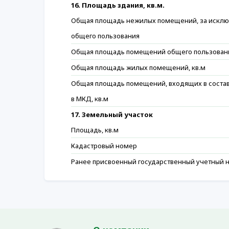
16. Площадь здания, кв.м.
Общая площадь нежилых помещений, за искл
общего пользования
Общая площадь помещений общего пользован
Общая площадь жилых помещений, кв.м
Общая площадь помещений, входящих в соста
в МКД, кв.м
17. Земельный участок
Площадь, кв.м
Кадастровый номер
Ранее присвоенный государственный учетный 