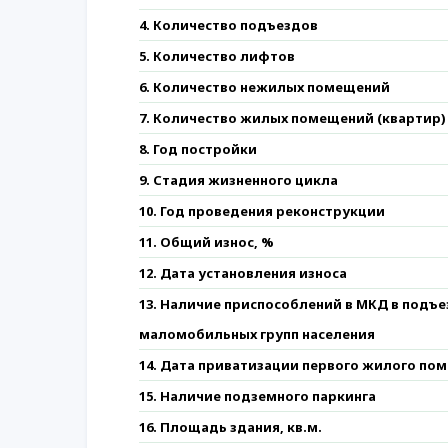
4. Количество подъездов
5. Количество лифтов
6. Количество нежилых помещений
7. Количество жилых помещений (квартир)
8. Год постройки
9. Стадия жизненного цикла
10. Год проведения реконструкции
11. Общий износ, %
12. Дата установления износа
13. Наличие приспособлений в МКД в подъ
маломобильных групп населения
14. Дата приватизации первого жилого по
15. Наличие подземного паркинга
16. Площадь здания, кв.м.