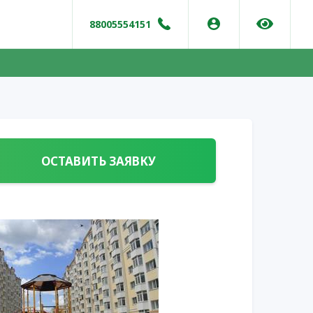
88005554151
ОСТАВИТЬ ЗАЯВКУ