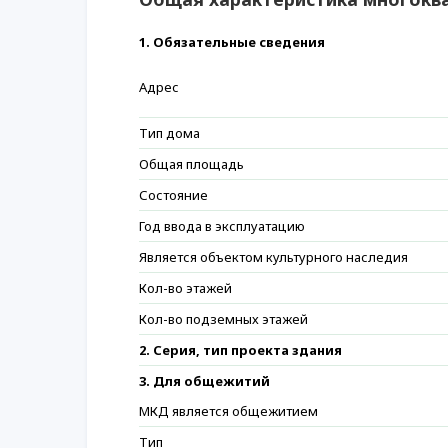
1. Обязательные сведения
Адрес
Тип дома
Общая площадь
Состояние
Год ввода в эксплуатацию
Является объектом культурного наследия
Кол-во этажей
Кол-во подземных этажей
2. Серия, тип проекта здания
3. Для общежитий
МКД является общежитием
Тип