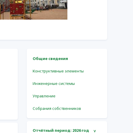
Общие сведения
Конструктивные элементы
Инженерные системы
Управление
Собрания собственников
Отчётный период:
2026 год
>