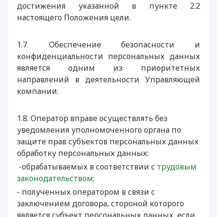
достижения указанной в пункте 2.2
настоящего Положения цели.
1.7. Обеспечение безопасности и
конфиденциальности персональных данных
является одним из приоритетных
направлений в деятельности Управляющей
компании.
1.8. Оператор вправе осуществлять без
уведомления уполномоченного органа по
защите прав субъектов персональных данных
обработку персональных данных:
-обрабатываемых в соответствии с
трудовым
законодательством
;
- полученных оператором в связи с
заключением договора, стороной которого
является субъект персональных данных, если