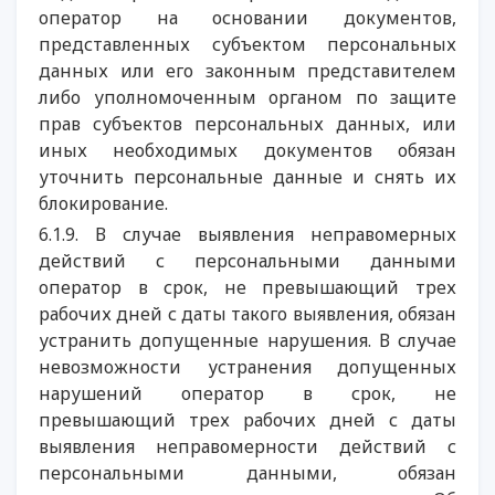
оператор на основании документов,
представленных субъектом персональных
данных или его законным представителем
либо уполномоченным органом по защите
прав субъектов персональных данных, или
иных необходимых документов обязан
уточнить персональные данные и снять их
блокирование.
6.1.9. В случае выявления неправомерных
действий с персональными данными
оператор в срок, не превышающий трех
рабочих дней с даты такого выявления, обязан
устранить допущенные нарушения. В случае
невозможности устранения допущенных
нарушений оператор в срок, не
превышающий трех рабочих дней с даты
выявления неправомерности действий с
персональными данными, обязан