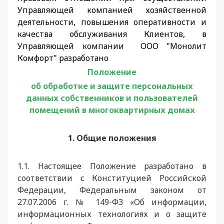
Управляющей компанией хозяйственной
деятельности, повышения оперативности и
качества обслуживания Клиентов, в
Управляющей компании ООО "Монолит
Комфорт" разработано
Положение
об обработке и защите персональных
данных собственников и пользователей
помещений в многоквартирных домах
1. Общие положения
1.1. Настоящее Положение разработано в
соответствии с Конституцией Российской
Федерации, Федеральным законом от
27.07.2006 г. № 149-ФЗ «Об информации,
информационных технологиях и о защите