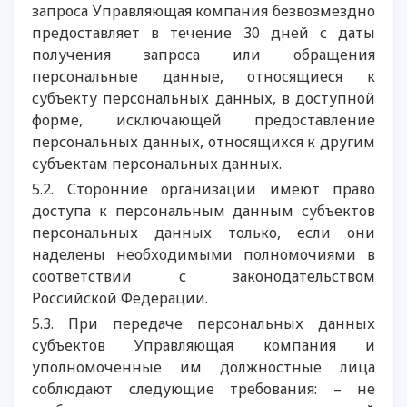
запроса Управляющая компания безвозмездно
предоставляет в течение 30 дней с даты
получения запроса или обращения
персональные данные, относящиеся к
субъекту персональных данных, в доступной
форме, исключающей предоставление
персональных данных, относящихся к другим
субъектам персональных данных.
5.2. Сторонние организации имеют право
доступа к персональным данным субъектов
персональных данных только, если они
наделены необходимыми полномочиями в
соответствии с законодательством
Российской Федерации.
5.3. При передаче персональных данных
субъектов Управляющая компания и
уполномоченные им должностные лица
соблюдают следующие требования: – не