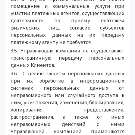
помещение и коммунальные услуги при
участии платежных агентов, осуществляющих
деятельность по приему платежей
физических лиц, согласие субъектов
персональных данных на их передачу
платежному агенту не требуется.
3.5. Управляющая компания не осуществляет
трансграничную передачу персональных
данных Клиентов.
3.6. С целью защиты персональных данных
при их обработке в информационных
системах персональных данных от
неправомерного или случайного доступа к
ним, уничтожения, изменения, блокирования,
копирования, предоставления,
распространения, а также от иных
неправомерных действий с ними
Управляющей компанией применяются