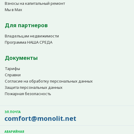
Взносы на капитальный ремонт
Мы в Max
Для партнеров
Владельцам недвижимости
Программа НАША СРЕДА
Документы
Тарифы
Справки
Согласие на обработку персональных данных
Защита персональных данных
Пожарная безопасность
ЭЛ.ПОЧТА
comfort@monolit.net
АВАРИЙНАЯ