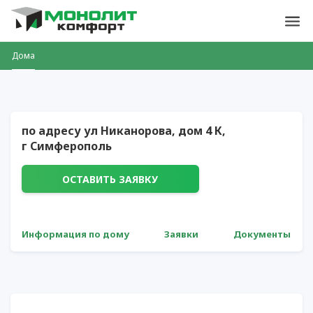
Дома
по адресу ул Никанорова, дом 4 К,
г Симферополь
ОСТАВИТЬ ЗАЯВКУ
Информация по дому
Заявки
Документы