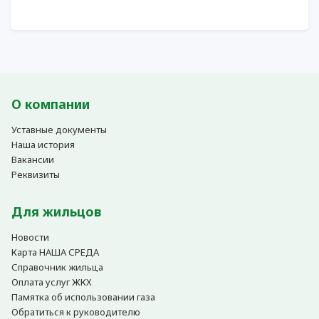
О компании
Уставные документы
Наша история
Вакансии
Реквизиты
Для жильцов
Новости
Карта НАША СРЕДА
Справочник жильца
Оплата услуг ЖКХ
Памятка об использовании газа
Обратиться к руководителю